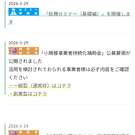
2026-5-29
「総務セミナー（基礎編）」を開催しま
す
2026-5-29
「小規模事業者持続化補助金」公募要領が
公開されました
活用を検討されておられる事業者様は必ず内容をご確認
ください
・一般型（通常枠）はコチラ
・創業型はコチラ
2026-5-14