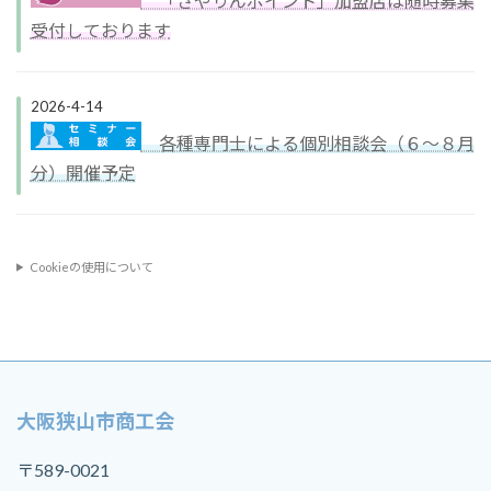
「さやりんポイント」加盟店は随時募集
受付しております
2026-4-14
各種専門士による個別相談会（６～８月
分）開催予定
Cookieの使用について
大阪狭山市商工会
〒589-0021