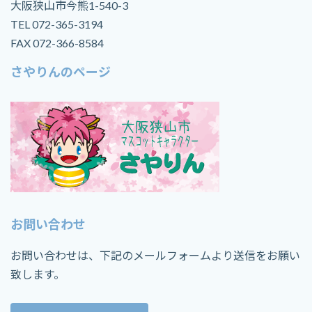
大阪狭山市今熊1-540-3
TEL 072-365-3194
FAX 072-366-8584
さやりんのページ
お問い合わせ
お問い合わせは、下記のメールフォームより送信をお願い
致します。